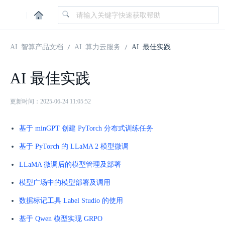
|
AI 智算产品文档
AI 算力云服务
AI 最佳实践
AI 最佳实践
更新时间：2025-06-24 11:05:52
基于 minGPT 创建 PyTorch 分布式训练任务
基于 PyTorch 的 LLaMA 2 模型微调
LLaMA 微调后的模型管理及部署
模型广场中的模型部署及调用
数据标记工具 Label Studio 的使用
基于 Qwen 模型实现 GRPO