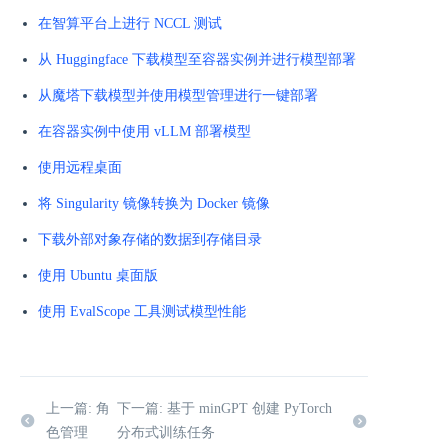
在智算平台上进行 NCCL 测试
从 Huggingface 下载模型至容器实例并进行模型部署
从魔塔下载模型并使用模型管理进行一键部署
在容器实例中使用 vLLM 部署模型
使用远程桌面
将 Singularity 镜像转换为 Docker 镜像
下载外部对象存储的数据到存储目录
使用 Ubuntu 桌面版
使用 EvalScope 工具测试模型性能
上一篇: 角
下一篇: 基于 minGPT 创建 PyTorch
色管理
分布式训练任务