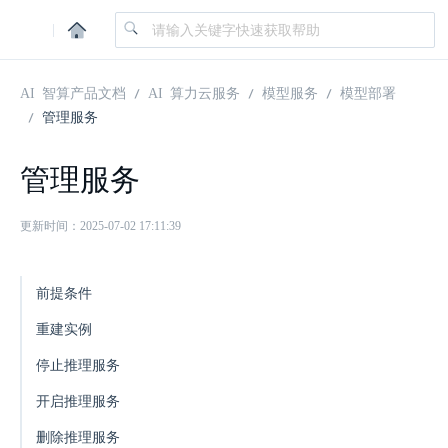
|
AI 智算产品文档
AI 算力云服务
模型服务
模型部署
管理服务
管理服务
更新时间：2025-07-02 17:11:39
前提条件
重建实例
停止推理服务
开启推理服务
删除推理服务