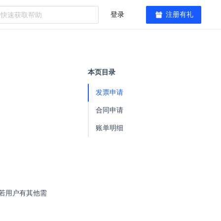
登录
注册有礼
本页目录
发票申请
合同申请
账单明细
。若用户有其他需