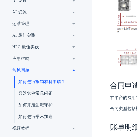
AI 设置
AI 资源
运维管理
AI 最佳实践
HPC 最佳实践
应用帮助
常见问题
如何进行报销材料申请？
合同申
容器实例常见问题
在平台的费用
如何开启进程守护
合同类型包括
如何进行学术加速
账单明
视频教程