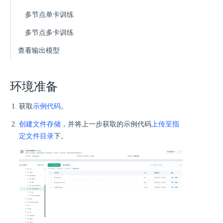
多节点单卡训练
多节点多卡训练
查看输出模型
环境准备
获取
示例代码
。
创建文件存储
，并将上一步获取的示例代码
上传至指
定文件目录
下。