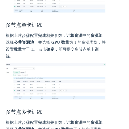
多节点单卡训练
根据上述步骤配置完成相关参数，
计算资源
中的
资源组
选择
公共资源池
，并选择
GPU 数量
为 1 的资源类型，并
设置
数量
大于 1。 点击
确定
，即可提交多节点单卡训
练。
多节点多卡训练
根据上述步骤配置完成相关参数，
计算资源
中的
资源组