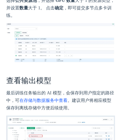
选择
公共资源池
，并选择
GPU 数量
大于 1 的资源类型，
并设置
数量
大于 1。 点击
确定
，即可提交多节点多卡训
练。
查看输出模型
最后训练任务输出的 AI 模型，会保存到用户指定的路径
中，可
在存储与数据服务中查看
。建议用户将相应模型
保存到离线存储中方便后续使用。