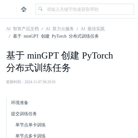
|
AI 智算产品文档
AI 算力云服务
AI 最佳实践
基于 minGPT 创建 PyTorch 分布式训练任务
基于 minGPT 创建 PyTorch
分布式训练任务
更新时间：2024-11-07 06:26:01
环境准备
提交训练任务
单节点单卡训练
单节点多卡训练