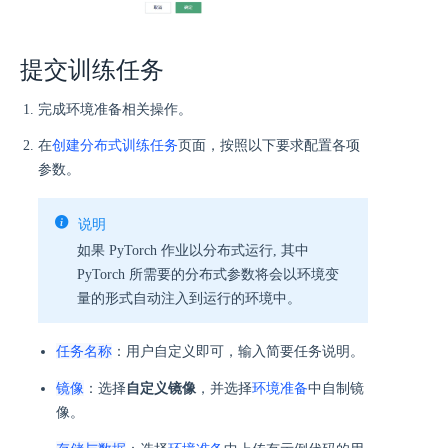
提交训练任务
完成环境准备相关操作。
在
创建分布式训练任务
页面，按照以下要求配置各项
参数。
说明
如果 PyTorch 作业以分布式运行, 其中
PyTorch 所需要的分布式参数将会以环境变
量的形式自动注入到运行的环境中。
任务名称
：用户自定义即可，输入简要任务说明。
镜像
：选择
自定义镜像
，并选择
环境准备
中自制镜
像。