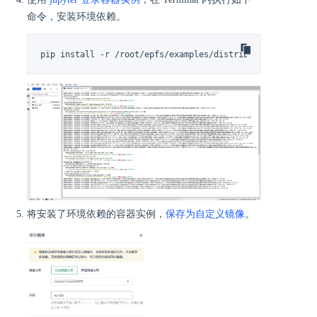
命令，安装环境依赖。
pip install -r /root/epfs/examples/distributed/minGPT-d
将安装了环境依赖的容器实例，
保存为自定义镜像
。