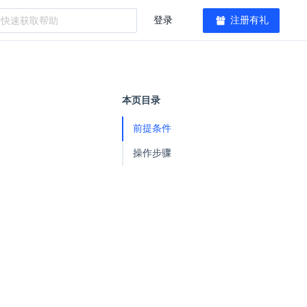
登录
注册有礼
本页目录
前提条件
操作步骤