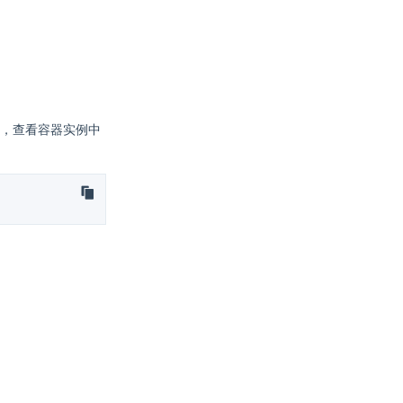
，查看容器实例中