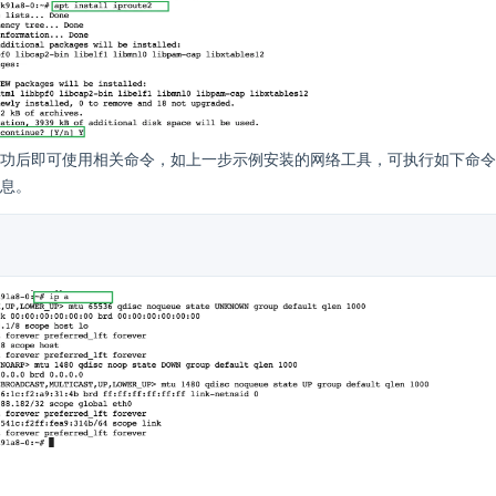
功后即可使用相关命令，如上一步示例安装的网络工具，可执行如下命令
息。