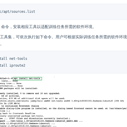
c/apt/sources.list
命令，安装相应工具以适配训练任务所需的软件环境。
工具集，可依次执行如下命令。用户可根据实际训练任务所需的软件环境
。
tall net-tools

tall iproute2