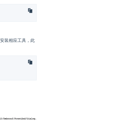
安装相应工具，此