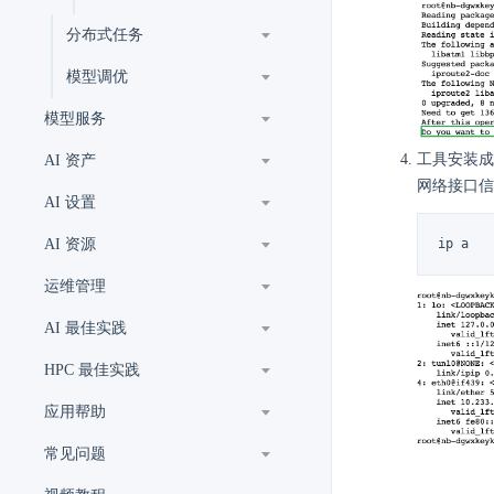
分布式任务
模型调优
模型服务
工具安装成
AI 资产
网络接口信
AI 设置
AI 资源
ip a
运维管理
AI 最佳实践
HPC 最佳实践
应用帮助
常见问题