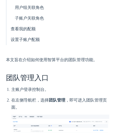
用户组关联角色
子账户关联角色
查看我的配额
设置子账户配额
本文旨在介绍如何使用智算平台的团队管理功能。
团队管理入口
主账户登录控制台。
在左侧导航栏，选择
团队管理
，即可进入团队管理页
面。