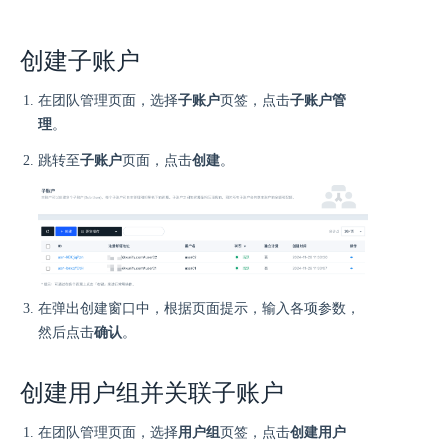
创建子账户
在团队管理页面，选择
子账户
页签，点击
子账户管
理
。
跳转至
子账户
页面，点击
创建
。
在弹出创建窗口中，根据页面提示，输入各项参数，
然后点击
确认
。
创建用户组并关联子账户
在团队管理页面，选择
用户组
页签，点击
创建用户