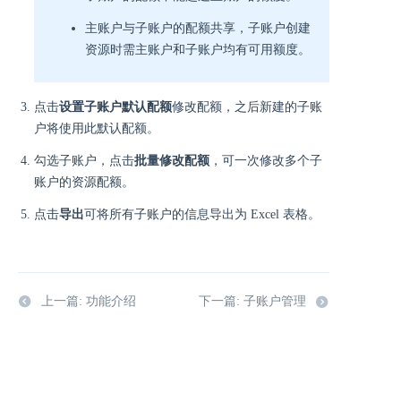
主账户与子账户的配额共享，子账户创建
资源时需主账户和子账户均有可用额度。
点击
设置子账户默认配额
修改配额，之后新建的子账
户将使用此默认配额。
勾选子账户，点击
批量修改配额
，可一次修改多个子
账户的资源配额。
点击
导出
可将所有子账户的信息导出为 Excel 表格。
上一篇: 功能介绍
下一篇: 子账户管理