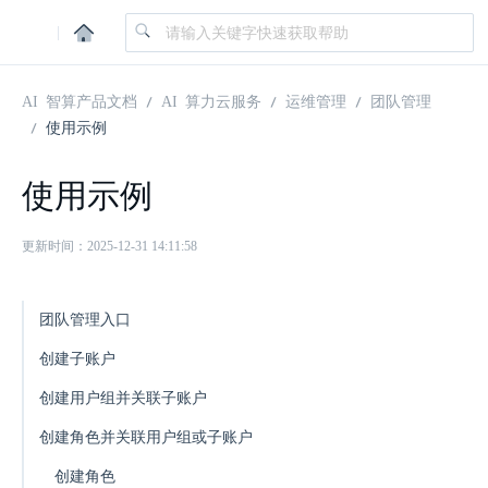
|
AI 智算产品文档
AI 算力云服务
运维管理
团队管理
使用示例
使用示例
更新时间：2025-12-31 14:11:58
团队管理入口
创建子账户
创建用户组并关联子账户
创建角色并关联用户组或子账户
创建角色