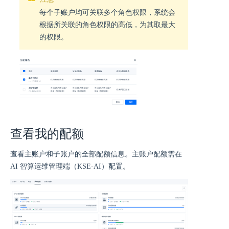
每个子账户均可关联多个角色权限，系统会
根据所关联的角色权限的高低，为其取最大
的权限。
查看我的配额
查看主账户和子账户的全部配额信息。主账户配额需在
AI 智算运维管理端（KSE-AI）配置。