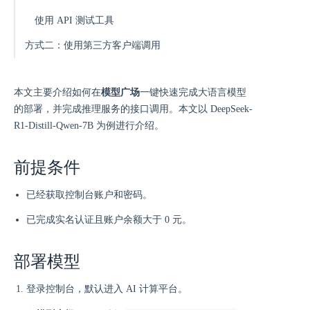
使用 API 测试工具
方式二：使用第三方客户端调用
本文主要介绍如何在
模型广场
一键快速完成大语言模型
的部署，并完成推理服务的接口调用。本文以 DeepSeek-
R1-Distill-Qwen-7B 为例进行介绍。
前提条件
已经获取控制台账户和密码。
已完成实名认证且账户余额大于 0 元。
部署模型
登录控制台，默认进入 AI 计算平台。