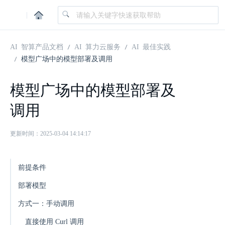
|
AI 智算产品文档
AI 算力云服务
AI 最佳实践
模型广场中的模型部署及调用
模型广场中的模型部署及
调用
更新时间：2025-03-04 14:14:17
前提条件
部署模型
方式一：手动调用
直接使用 Curl 调用