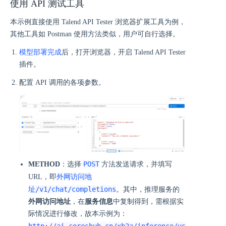
使用 API 测试工具
本示例直接使用 Talend API Tester 浏览器扩展工具为例，
其他工具如 Postman 使用方法类似，用户可自行选择。
模型部署完成
后，打开浏览器，开启 Talend API Tester
插件。
配置 API 调用的各项参数。
POST
METHOD
：选择
方法发送请求，并填写
外网访问地
URL，即
址/v1/chat/completions
。其中，推理服务的
外网访问地址
，在
服务信息
中复制得到，需根据实
际情况进行修改，故本示例为：