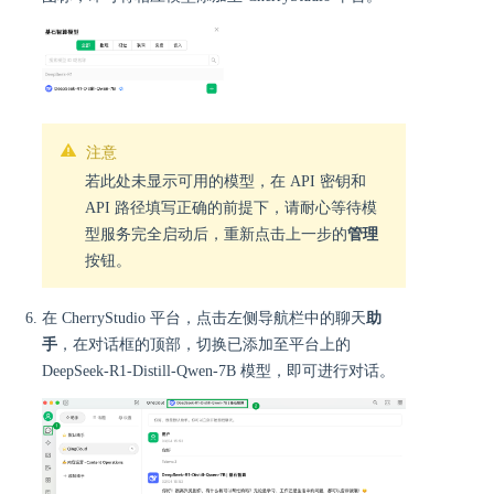
注意
若此处未显示可用的模型，在 API 密钥和
API 路径填写正确的前提下，请耐心等待模
型服务完全启动后，重新点击上一步的
管理
按钮。
在 CherryStudio 平台，点击左侧导航栏中的聊天
助
手
，在对话框的顶部，切换已添加至平台上的
DeepSeek-R1-Distill-Qwen-7B 模型，即可进行对话。