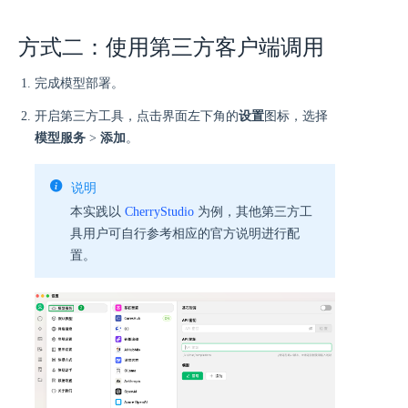
方式二：使用第三方客户端调用
完成模型部署。
开启第三方工具，点击界面左下角的
设置
图标，选择
模型服务
>
添加
。
说明
本实践以
CherryStudio
为例，其他第三方工
具用户可自行参考相应的官方说明进行配
置。