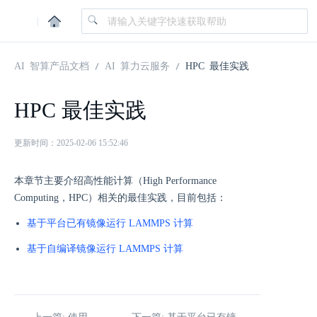
|
AI 智算产品文档
AI 算力云服务
HPC 最佳实践
HPC 最佳实践
更新时间：2025-02-06 15:52:46
本章节主要介绍高性能计算（High Performance
Computing，HPC）相关的最佳实践，目前包括：
基于平台已有镜像运行 LAMMPS 计算
基于自编译镜像运行 LAMMPS 计算