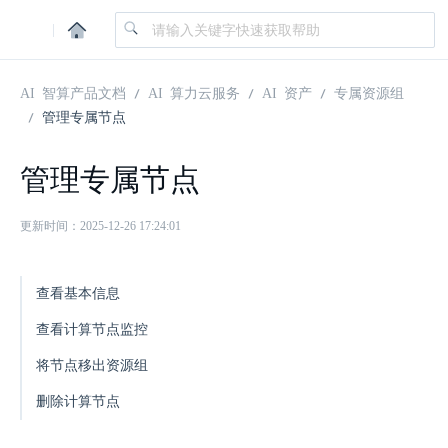
|
AI 智算产品文档
AI 算力云服务
AI 资产
专属资源组
管理专属节点
管理专属节点
更新时间：2025-12-26 17:24:01
查看基本信息
查看计算节点监控
将节点移出资源组
删除计算节点