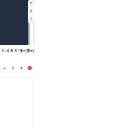
，即可查看到当前
云