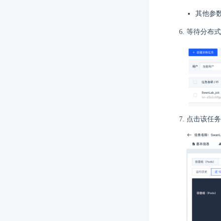
其他参
等待分布式
点击该任务