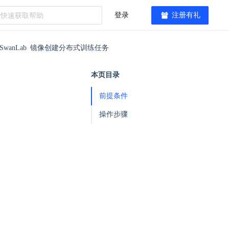
登录
注册有礼
SwanLab 镜像创建分布式训练任务
本页目录
前提条件
操作步骤