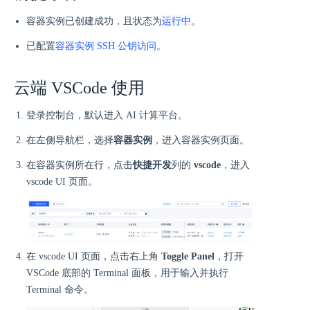
运行中
容器实例已创建成功，且状态为
。
已配置
容器实例 SSH 公钥访问
。
云端 VSCode 使用
登录控制台，默认进入 AI 计算平台。
在左侧导航栏，选择
容器实例
，进入容器实例页面。
在容器实例所在行，点击
快捷开发
列的
vscode
，进入
vscode UI 页面。
在 vscode UI 页面，点击右上角
Toggle Panel
，打开
VSCode 底部的 Terminal 面板，用于输入并执行
Terminal 命令。