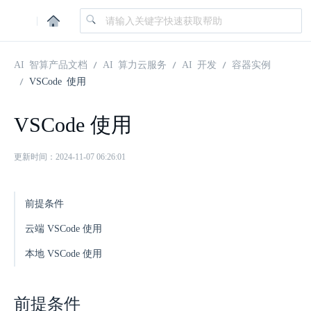
|
AI 智算产品文档
AI 算力云服务
AI 开发
容器实例
VSCode 使用
VSCode 使用
更新时间：2024-11-07 06:26:01
前提条件
云端 VSCode 使用
本地 VSCode 使用
前提条件