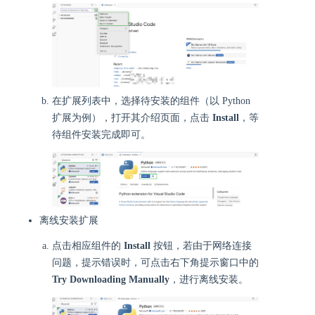
在扩展列表中，选择待安装的组件（以 Python
扩展为例），打开其介绍页面，点击
Install
，等
待组件安装完成即可。
离线安装扩展
点击相应组件的
Install
按钮，若由于网络连接
问题，提示错误时，可点击右下角提示窗口中的
Try Downloading Manually
，进行离线安装。