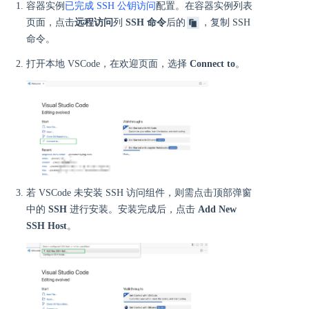
容器实例
已完成 SSH 公钥访问
配置。在容器实例列表
页面，点击
远程访问
列
SSH 命令
后的
，复制 SSH
命令。
打开本地 VSCode，在欢迎页面，选择
Connect to
。
若 VSCode 未安装 SSH 访问组件，则需点击顶部弹窗
中的
SSH
进行安装。安装完成后，点击
Add New
SSH Host
。