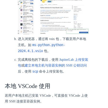
进入浏览器，通过将 vsix 包，下载至用户本地
ms-python.python-
主机。如
2024.4.1.vsix
包。
完成离线包的下载后，使用
JupiterLab 上传安装
包
或
建立本地主机与容器实例的 SSH 公钥访问
scp
后，使用
命令上传安装包。
本地 VSCode 使用
若用户本地主机已安装 VSCode，可直接在 VSCode 上使
用 SSH 连接至容器实例。