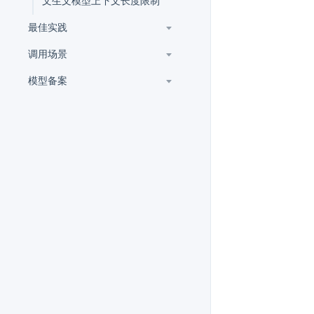
文生文模型上下文长度限制
最佳实践
调用场景
模型备案