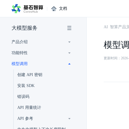
|
文档
AI 智算产品
大模型服务
产品介绍
模型
功能特性
更新时间：2026-02-
模型调用
创建 API 密钥
安装 SDK
错误码
API 用量统计
API 参考