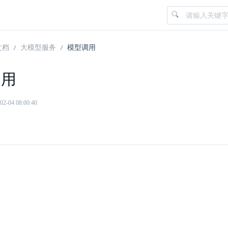
文档
大模型服务
模型调用
调用
04 08:00:40