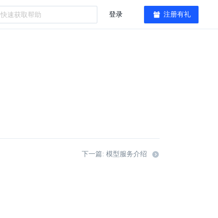
登录
注册有礼
下一篇: 模型服务介绍