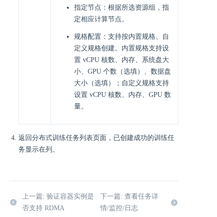
指定节点：根据所选资源组，指
定相应计算节点。
规格配置：支持按内置规格、自
定义规格创建。内置规格支持设
置 vCPU 核数、内存、系统盘大
小、GPU 个数（选填）、数据盘
大小（选填）；自定义规格支持
设置 vCPU 核数、内存、GPU 数
量。
返回分布式训练任务列表页面，已创建成功的训练任
务显示在列。
上一篇: 验证容器实例是
下一篇: 查看任务详
否支持 RDMA
情/监控/日志