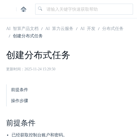
|
AI 智算产品文档
AI 算力云服务
AI 开发
分布式任务
创建分布式任务
创建分布式任务
更新时间：2025-11-24 15:29:50
前提条件
操作步骤
前提条件
已经获取控制台账户和密码。