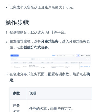
已完成个人实名认证且账户余额大于 0 元。
操作步骤
登录控制台，默认进入 AI 计算平台。
在左侧导航栏，选择
分布式任务
，进入分布式任务页
面，点击
创建分布式任务
。
在创建分布式任务页面，配置各项参数，然后点击
确
定
。
参数
说明
任务
任务的名称，由用户自定义。
名称