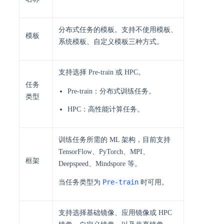
分布式任务的模板。支持不使用模板、
模板
系统模板、自定义模板三种方式。
支持选择 Pre-train 或 HPC。
任务
Pre-train：分布式训练任务。
类型
HPC：高性能计算任务。
训练任务所需的 ML 架构，目前支持
TensorFlow、PyTorch、MPI、
框架
Deepspeed、Mindspore 等。
Pre-train
当任务类型为
时可用。
支持选择基础镜像、应用镜像或 HPC