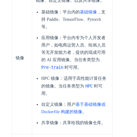
镜像、自定义镜像、以及共享镜像。
基础镜像：平台内的
基础镜像
，支
持 Paddle、TensorFlow、Pytorch
等。
应用镜像：平台内专为个人开发者
用户，如电商运营人员、绘画人员
等无开发能力者，提供的现成可用
镜像
的 AI 应用镜像。当任务类型为
Pre-train
时可用。
HPC 镜像：适用于高性能计算任务
HPC
的镜像。当任务类型为
时可
用。
自定义镜像：用户
基于基础镜像或
Dockerfile 构建的镜像
。
共享镜像：共享给我的镜像仓库。