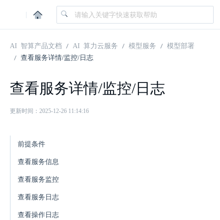
|
AI 智算产品文档
AI 算力云服务
模型服务
模型部署
查看服务详情/监控/日志
查看服务详情/监控/日志
更新时间：2025-12-26 11:14:16
前提条件
查看服务信息
查看服务监控
查看服务日志
查看操作日志