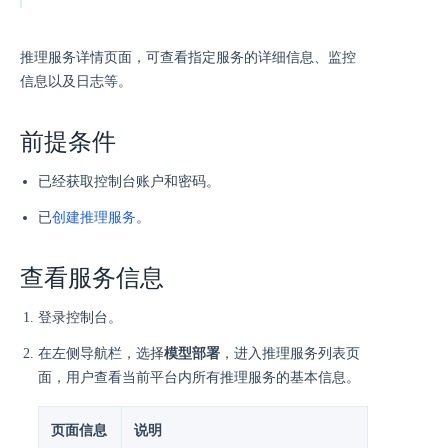
推理服务详情页面，可查看指定服务的详细信息、监控
信息以及日志等。
前提条件
已经获取控制台账户和密码。
已
创建推理服务
。
查看服务信息
登录控制台。
在左侧导航栏，选择
模型部署
，进入推理服务列表页
面，用户查看当前平台内所有推理服务的基本信息。
页面信息
说明