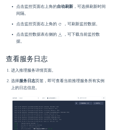
点击监控页面右上角的
自动刷新
，可选择刷新时间
间隔。
点击监控页面右上角的
，可刷新监控数据。
点击监控数据表右侧的
，可下载当前监控数
据。
查看服务日志
进入推理服务详情页面。
选择
服务日志
页签，即可查看当前推理服务所有实例
上的日志信息。