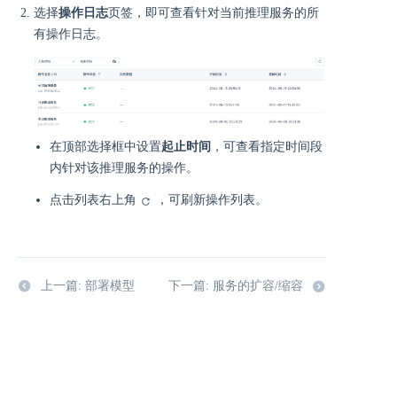
选择
操作日志
页签，即可查看针对当前推理服务的所
有操作日志。
在顶部选择框中设置
起止时间
，可查看指定时间段
内针对该推理服务的操作。
点击列表右上角
，可刷新操作列表。
上一篇: 部署模型
下一篇: 服务的扩容/缩容