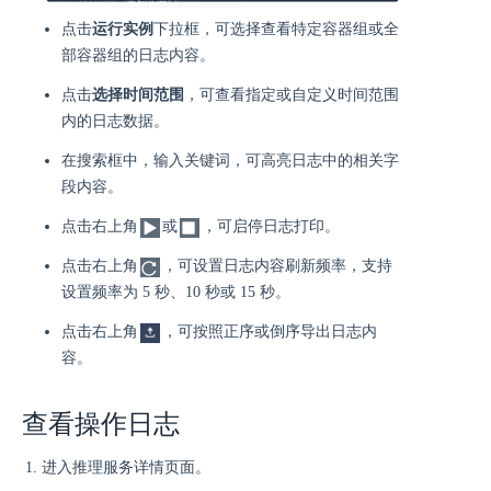
点击
运行实例
下拉框，可选择查看特定容器组或全
部容器组的日志内容。
点击
选择时间范围
，可查看指定或自定义时间范围
内的日志数据。
在搜索框中，输入关键词，可高亮日志中的相关字
段内容。
点击右上角
或
，可启停日志打印。
点击右上角
，可设置日志内容刷新频率，支持
设置频率为 5 秒、10 秒或 15 秒。
点击右上角
，可按照正序或倒序导出日志内
容。
查看操作日志
进入推理服务详情页面。