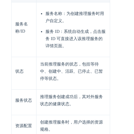
服务名称：为创建推理服务时用
户自定义。
服务名
称/ID
服务 ID：系统自动生成，点击服
务 ID 可直接进入该推理服务的
详情页面。
当前推理服务的状态，包括等待
状态
中、创建中、活跃、已停止、已暂
停等状态。
推理服务创建成功后，其对外服务
服务状态
状态的健康状态。
创建推理服务时，用户选择的资源
资源配置
规格。