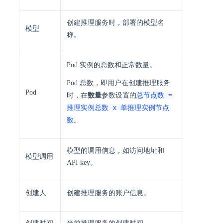
创建推理服务时，部署的模型名
模型
称。
Pod 实例的总数和正常数量。
Pod 总数，即用户在创建推理服务
Pod
总节点数 =
时，在
数量
参数设置的
推理实例总数 x 单推理实例节点
数
。
模型的调用信息，如访问地址和
模型调用
API key。
创建人
创建推理服务的账户信息。