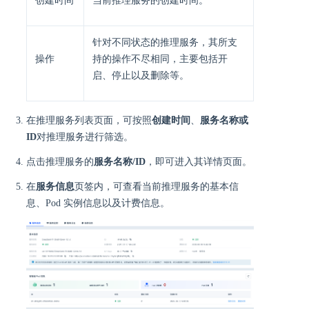
创建时间
当前推理服务的创建时间。
针对不同状态的推理服务，其所支
操作
持的操作不尽相同，主要包括开
启、停止以及删除等。
在推理服务列表页面，可按照
创建时间
、
服务名称或
ID
对推理服务进行筛选。
点击推理服务的
服务名称/ID
，即可进入其详情页面。
在
服务信息
页签内，可查看当前推理服务的基本信
息、Pod 实例信息以及计费信息。