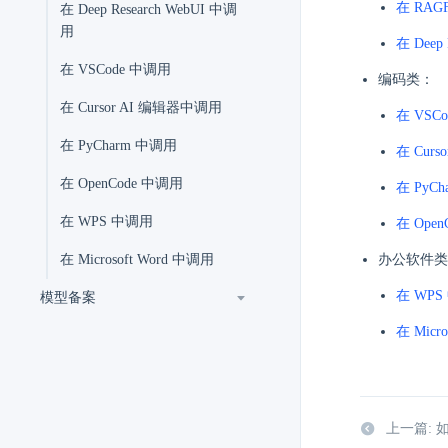
在 RAG
在 Deep Research WebUI 中调
用
在 Deep
在 VSCode 中调用
编码类：
在 Cursor AI 编辑器中调用
在 VSC
在 PyCharm 中调用
在 Cur
在 OpenCode 中调用
在 PyC
在 WPS 中调用
在 Ope
在 Microsoft Word 中调用
办公软件类
在 WPS
模型备案
在 Micr
上一篇: