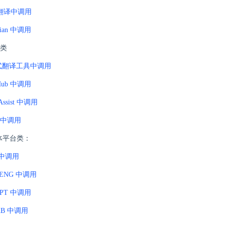
b 翻译中调用
dian 中调用
类
式翻译工具中调用
tHub 中调用
 Assist 中调用
r 中调用
能体平台类：
y 中调用
HENG 中调用
tGPT 中调用
KB 中调用