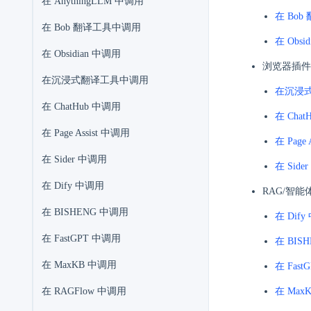
在 AnythingLLM 中调用
在 Bo
在 Bob 翻译工具中调用
在 Obsi
在 Obsidian 中调用
浏览器插件
在沉浸式翻译工具中调用
在沉浸
在 ChatHub 中调用
在 Cha
在 Page Assist 中调用
在 Page
在 Sider 中调用
在 Side
在 Dify 中调用
RAG/智
在 BISHENG 中调用
在 Dif
在 FastGPT 中调用
在 BIS
在 MaxKB 中调用
在 Fas
在 RAGFlow 中调用
在 Max