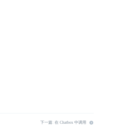
下一篇: 在 Chatbox 中调用