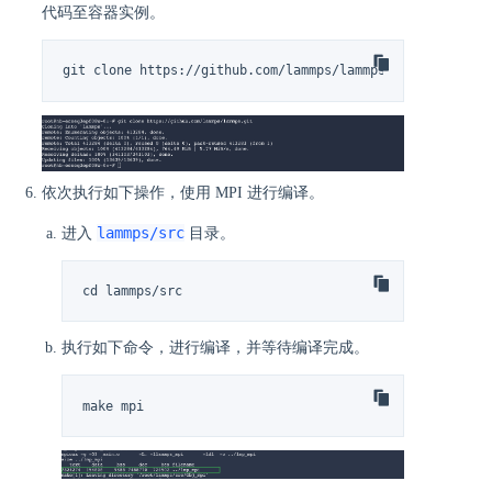
代码至容器实例。
git clone https://github.com/lammps/lammps.git
依次执行如下操作，使用 MPI 进行编译。
lammps/src
进入
目录。
cd lammps/src
执行如下命令，进行编译，并等待编译完成。
make mpi