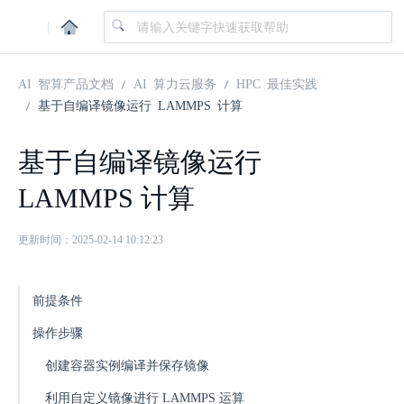
|
AI 智算产品文档
AI 算力云服务
HPC 最佳实践
基于自编译镜像运行 LAMMPS 计算
基于自编译镜像运行
LAMMPS 计算
更新时间：2025-02-14 10:12:23
前提条件
操作步骤
创建容器实例编译并保存镜像
利用自定义镜像进行 LAMMPS 运算