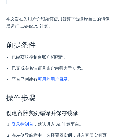
本文旨在为用户介绍如何使用智算平台编译自己的镜像
后运行 LAMMPS 计算。
前提条件
已经获取控制台账户和密码。
已完成实名认证且账户余额大于 0 元。
平台已创建有
可用的用户目录
。
操作步骤
创建容器实例编译并保存镜像
登录控制台
，默认进入 AI 计算平台。
在左侧导航栏中，选择
容器实例
，进入容器实例页