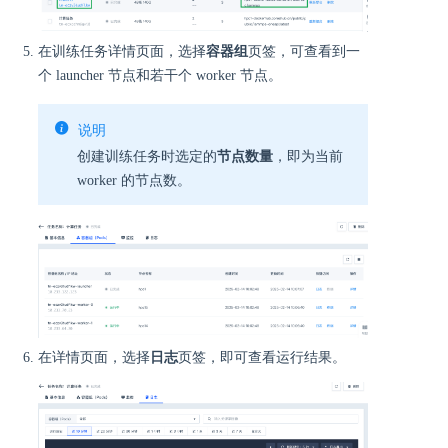
在训练任务详情页面，选择
容器组
页签，可查看到一
个 launcher 节点和若干个 worker 节点。
说明
创建训练任务时选定的
节点数量
，即为当前
worker 的节点数。
在详情页面，选择
日志
页签，即可查看运行结果。