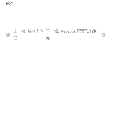
成本。
上一篇: 接收人管
下一篇: Webhook 配置飞书通
理
知