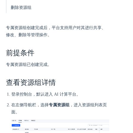
删除资源组
专属资源组创建完成后，平台支持用户对其进行共享、
修改、删除等管理操作。
前提条件
专属资源组已创建完成。
查看资源组详情
登录控制台，默认进入 AI 计算平台。
在左侧导航栏，选择
专属资源组
，进入资源组列表页
面。