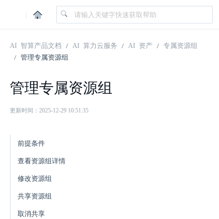
|
AI 智算产品文档
AI 算力云服务
AI 资产
专属资源组
管理专属资源组
管理专属资源组
更新时间：2025-12-29 10:51:35
前提条件
查看资源组详情
修改资源组
共享资源组
取消共享