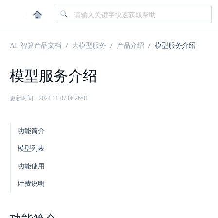
|
AI 智算产品文档
大模型服务
产品介绍
模型服务介绍
模型服务介绍
更新时间：2024-11-07 06:26:01
功能简介
模型列表
功能使用
计费说明