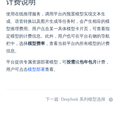
计费说明
使用在线推理服务，调用平台内预置模型实现文本生
成、语音转换以及图片生成等任务时，会产生相应的模
型推理费用。用户点击某一具体模型卡片页，可查看指
定模型的计费信息。此外，用户也可在平台右侧的导航
栏中，选择
模型费率
，查看当前平台内所有模型的计费
信息。
平台提供专属资源部署模型，可
按需
或
包年包月
计费，
用户可点击
模型部署
查看。
下一篇: DeepSeek 系列模型选择