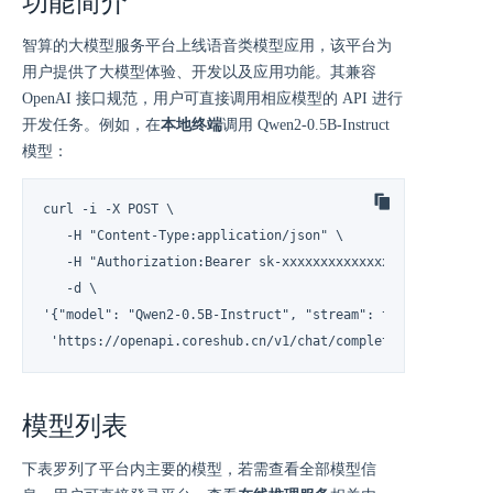
功能简介
智算的大模型服务平台上线语音类模型应用，该平台为
用户提供了大模型体验、开发以及应用功能。其兼容
OpenAI 接口规范，用户可直接调用相应模型的 API 进行
开发任务。例如，在
本地终端
调用 Qwen2-0.5B-Instruct
模型：
curl -i -X POST \

   -H "Content-Type:application/json" \

   -H "Authorization:Bearer sk-xxxxxxxxxxxxxxxxxxxxxxxxxxxx
   -d \

'{"model": "Qwen2-0.5B-Instruct", "stream": true, "message
 'https://openapi.coreshub.cn/v1/chat/completions'
模型列表
下表罗列了平台内主要的模型，若需查看全部模型信