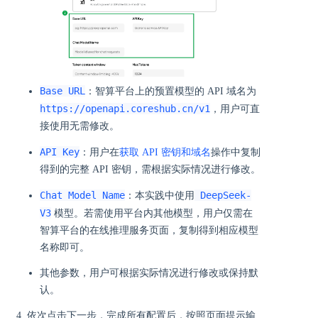
Base URL
：智算平台上的预置模型的 API 域名为
https://openapi.coreshub.cn/v1
，用户可直
接使用无需修改。
API Key
：用户在
获取 API 密钥和域名
操作中复制
得到的完整 API 密钥，需根据实际情况进行修改。
Chat Model Name
DeepSeek-
：本实践中使用
V3
模型。若需使用平台内其他模型，用户仅需在
智算平台的在线推理服务页面，复制得到相应模型
名称即可。
其他参数，用户可根据实际情况进行修改或保持默
认。
依次点击下一步，完成所有配置后，按照页面提示输