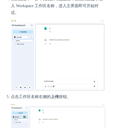
入 Workspace 工作区名称，进入主界面即可开始对
话。
点击工作区名称右侧的
上传
按钮。