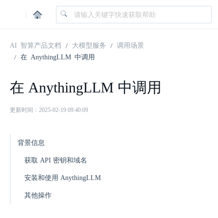
|
AI 智算产品文档
大模型服务
调用场景
在 AnythingLLM 中调用
在 AnythingLLM 中调用
更新时间：2025-02-19 09:40:09
背景信息
获取 API 密钥和域名
安装和使用 AnythingLLM
其他操作