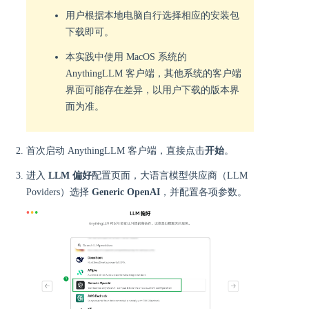
用户根据本地电脑自行选择相应的安装包
下载即可。
本实践中使用 MacOS 系统的
AnythingLLM 客户端，其他系统的客户端
界面可能存在差异，以用户下载的版本界
面为准。
首次启动 AnythingLLM 客户端，直接点击
开始
。
进入
LLM 偏好
配置页面，大语言模型供应商（LLM
Poviders）选择
Generic OpenAI
，并配置各项参数。