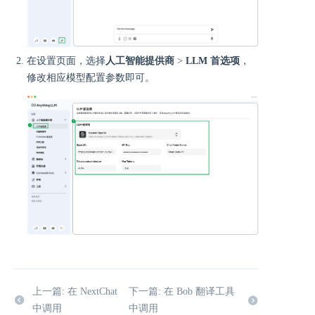
在设置页面，选择
人工智能提供商
>
LLM 首选项
，
修改相应模型配置参数即可。
上一篇: 在 NextChat
下一篇: 在 Bob 翻译工具
中调用
中调用