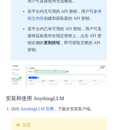
用户可直接使用无需修改。
若平台内无可用的 API 密钥，用户可
参考
前文内容
创建和获取新的 API 密钥。
若平台内已有可用的 API 密钥，用户可直
接将鼠标悬停在指定密钥上，点击 API 密
钥右侧的
复制按钮
，即可获取完整的 API
密钥。
安装和使用 AnythingLLM
访问
AnythingLLM 官网
，下载并安装客户端。
注意