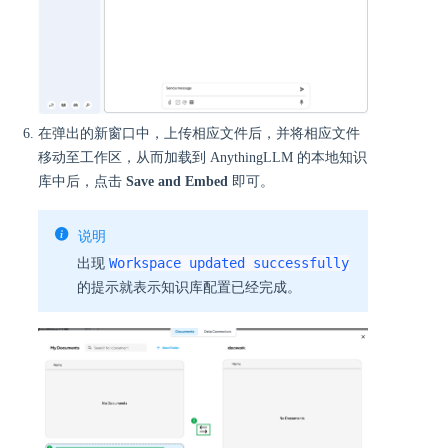
在弹出的新窗口中，上传相应文件后，并将相应文件
移动至工作区，从而加载到 AnythingLLM 的本地知识
库中后，点击
Save and Embed
即可。
说明
Workspace updated successfully
出现
的提示就表示知识库配置已经完成。