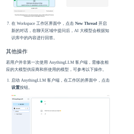
在 Workspace 工作区界面中，点击
New Thread
开启
新的对话，在聊天区域中提问后，AI 大模型会根据知
识库中的内容进行回答。
其他操作
若用户并非第一次使用 AnythingLLM 客户端，需修改相
应的大模型供应商和所使用的模型，可参考以下操作。
启动 AnythingLLM 客户端，在工作区的界面中，点击
设置
按钮。