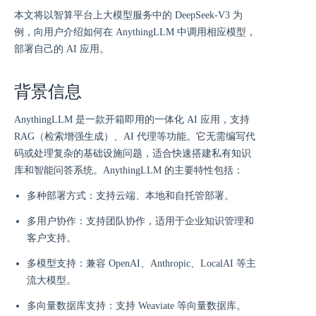
本文将以智算平台上大模型服务中的 DeepSeek-V3 为
例，向用户介绍如何在 AnythingLLM 中调用相应模型，
部署自己的 AI 应用。
背景信息
AnythingLLM 是一款开箱即用的一体化 AI 应用，支持
RAG（检索增强生成）、AI 代理等功能。它无需编写代
码或处理复杂的基础设施问题，适合快速搭建私有知识
库和智能问答系统。AnythingLLM 的主要特性包括：
多种部署方式：支持云端、本地和自托管部署。
多用户协作：支持团队协作，适用于企业知识管理和
客户支持。
多模型支持：兼容 OpenAI、Anthropic、LocalAI 等主
流大模型。
多向量数据库支持：支持 Weaviate 等向量数据库。