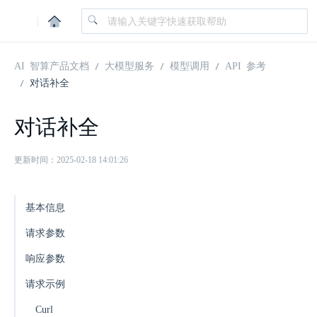
|
AI 智算产品文档
大模型服务
模型调用
API 参考
对话补全
对话补全
更新时间：2025-02-18 14:01:26
基本信息
请求参数
响应参数
请求示例
Curl