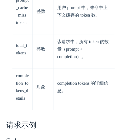
prompt
_cache
用户 prompt 中，未命中上
整数
_miss_
下文缓存的 token 数。
tokens
该请求中，所有 token 的数
total_t
整数
量（prompt +
okens
completion）。
comple
tion_to
completion tokens 的详细信
对象
kens_d
息。
etails
请求示例