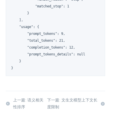
            "matched_stop": 1

        }

    ],

    "usage": {

        "prompt_tokens": 9,

        "total_tokens": 21,

        "completion_tokens": 12,

        "prompt_tokens_details": null

    }

}
上一篇: 语义相关
下一篇: 文生文模型上下文长
性排序
度限制