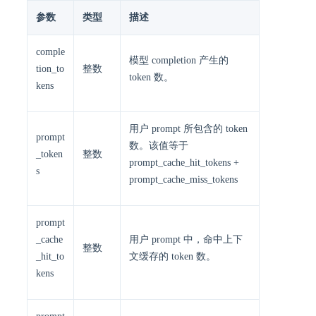
参数
类型
描述
comple
模型 completion 产生的
tion_to
整数
token 数。
kens
用户 prompt 所包含的 token
prompt
数。该值等于
_token
整数
prompt_cache_hit_tokens +
s
prompt_cache_miss_tokens
prompt
_cache
用户 prompt 中，命中上下
整数
_hit_to
文缓存的 token 数。
kens