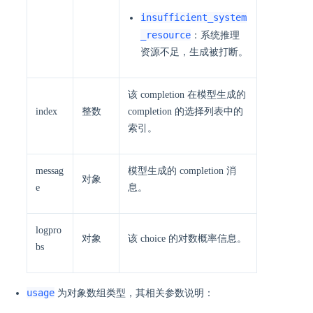
insufficient_system
_resource
：系统推理
资源不足，生成被打断。
该 completion 在模型生成的
index
整数
completion 的选择列表中的
索引。
messag
模型生成的 completion 消
对象
e
息。
logpro
对象
该 choice 的对数概率信息。
bs
usage
为对象数组类型，其相关参数说明：