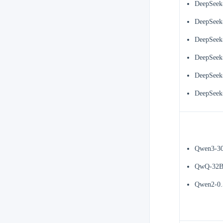
DeepSeek
DeepSeek
DeepSeek
DeepSeek
DeepSeek
DeepSeek
Qwen3-3
QwQ-32
Qwen2-0.5