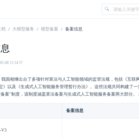
文档
大模型服务
模型备案
备案信息
信息
08 15:34:57
 年起，我国相继出台了多项针对算法与人工智能领域的监管法规，包括《互
定》以及《生成式人工智能服务管理暂行办法》。这些法规共同构建了一
型备案"制度，该制度涵盖算法备案与生成式人工智能服务备案两大部分。
备案信息
-V3