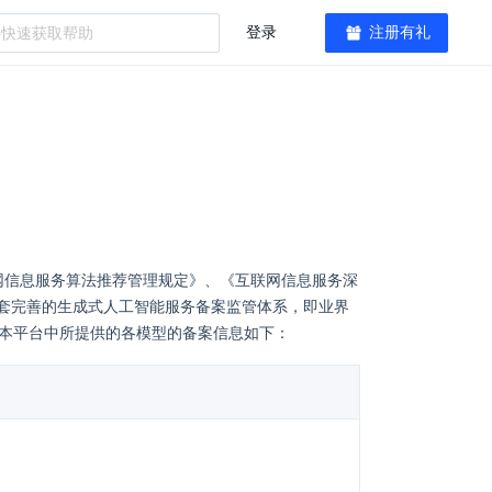
登录
注册有礼
联网信息服务算法推荐管理规定》、《互联网信息服务深
套完善的生成式人工智能服务备案监管体系，即业界
 本平台中所提供的各模型的备案信息如下：