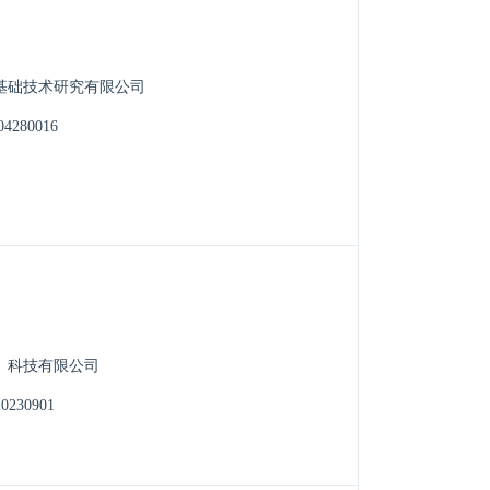
基础技术研究有限公司
04280016
）科技有限公司
0230901