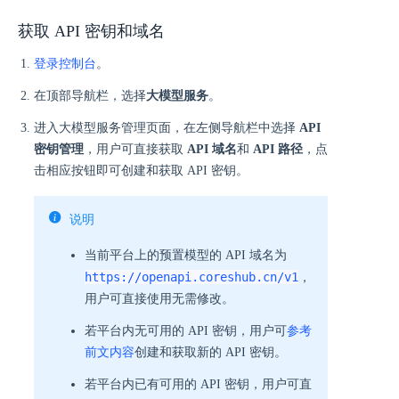
获取 API 密钥和域名
登录控制台
。
在顶部导航栏，选择
大模型服务
。
进入大模型服务管理页面，在左侧导航栏中选择
API
密钥管理
，用户可直接获取
API 域名
和
API 路径
，点
击相应按钮即可创建和获取 API 密钥。
说明
当前平台上的预置模型的 API 域名为
https://openapi.coreshub.cn/v1
，
用户可直接使用无需修改。
若平台内无可用的 API 密钥，用户可
参考
前文内容
创建和获取新的 API 密钥。
若平台内已有可用的 API 密钥，用户可直