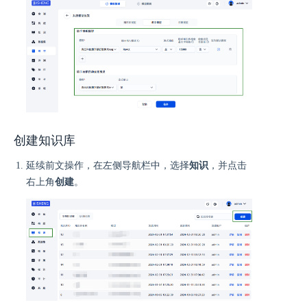
创建知识库
延续前文操作，在左侧导航栏中，选择
知识
，并点击
右上角
创建
。