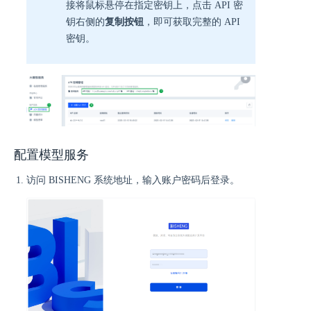
接将鼠标悬停在指定密钥上，点击 API 密
钥右侧的
复制按钮
，即可获取完整的 API
密钥。
配置模型服务
访问 BISHENG 系统地址，输入账户密码后登录。