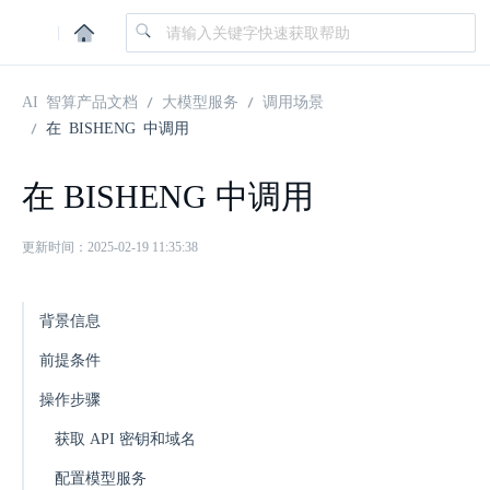
|
AI 智算产品文档
大模型服务
调用场景
在 BISHENG 中调用
在 BISHENG 中调用
更新时间：2025-02-19 11:35:38
背景信息
前提条件
操作步骤
获取 API 密钥和域名
配置模型服务