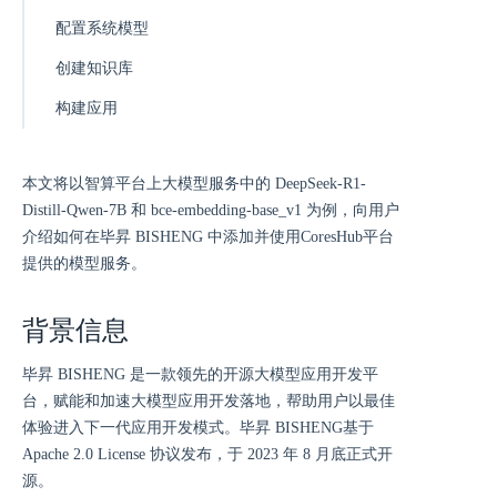
配置系统模型
创建知识库
构建应用
本文将以智算平台上大模型服务中的 DeepSeek-R1-
Distill-Qwen-7B 和 bce-embedding-base_v1 为例，向用户
介绍如何在毕昇 BISHENG 中添加并使用CoresHub平台
提供的模型服务。
背景信息
毕昇 BISHENG 是一款领先的开源大模型应用开发平
台，赋能和加速大模型应用开发落地，帮助用户以最佳
体验进入下一代应用开发模式。毕昇 BISHENG基于
Apache 2.0 License 协议发布，于 2023 年 8 月底正式开
源。