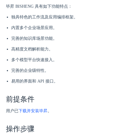
毕昇 BISHENG 具有如下功能特点：
独具特色的工作流及应用编排框架。
内置多个企业场景应用。
完善的知识库场景功能。
高精度文档解析能力。
多个模型平台快速接入。
完善的企业级特性。
易用的界面和 API 接口。
前提条件
用户已
下载并安装毕昇
。
操作步骤