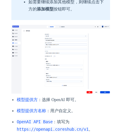
如需要继续添加其他模型，则继续点击下
方的
添加模型
按钮即可。
模型提供方
：选择 OpenAI 即可。
模型提供方名称
：用户自定义。
OpenAI API Base
：填写为
https://openapi.coreshub.cn/v1
。