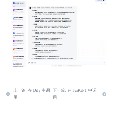
上一篇: 在 Dify 中调
下一篇: 在 FastGPT 中调
用
用