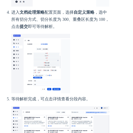
进入
文档处理策略
配置页面，选择
自定义策略
，选中
所有切分方式、切分长度为 300、重叠区长度为 100，
点击
提交
即可等待解析。
等待解析完成，可点击详情查看分段内容。