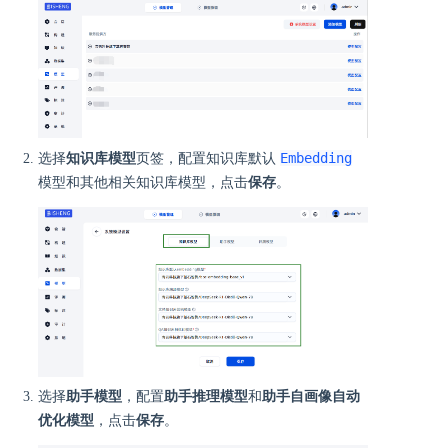
Embedding
选择
知识库模型
页签，配置知识库默认
模型和其他相关知识库模型，点击
保存
。
选择
助手模型
，配置
助手推理模型
和
助手自画像自动
优化模型
，点击
保存
。