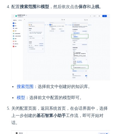
配置
搜索范围
和
模型
，然后依次点击
保存
和
上线
。
搜索范围
：选择前文中创建好的知识库。
模型
：选择前文中配置的模型即可。
关闭配置页面，返回系统首页，在会话界面中，选择
上一步创建的
基石智算小助手
工作流，即可开始对
话。