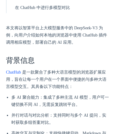
在 ChatHub 中进行多模型对比
本文将以智算平台上大模型服务中的 DeepSeek-V3 为
例，向用户介绍如何本地的浏览器中使用 ChatHub 插件
调用相应模型，部署自己的 AI 应用。
背景信息
ChatHub
是一款聚合了多种大语言模型的浏览器扩展应
用，旨在让每一个用户在一个界面中便捷的与多种大语
言模型交互。其具备以下功能特点：
多 AI 聚合能力：集成了多种主流 AI 模型，用户可一
键切换不同 AI，无需反复跳转平台。
并行对话与对比分析：支持同时与多个 AI 提问，实
时获取多组答案对比。
高效交互与定制化：支持快捷键启动，Markdown 与