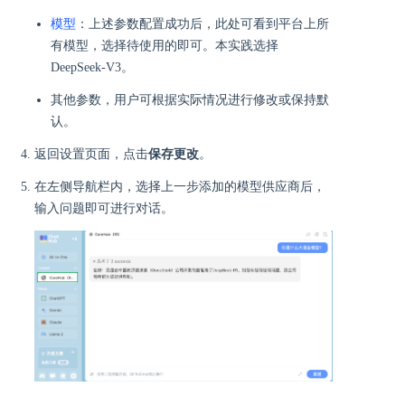
模型
：上述参数配置成功后，此处可看到平台上所
有模型，选择待使用的即可。本实践选择
DeepSeek-V3。
其他参数，用户可根据实际情况进行修改或保持默
认。
返回设置页面，点击
保存更改
。
在左侧导航栏内，选择上一步添加的模型供应商后，
输入问题即可进行对话。