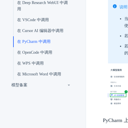
在 Deep Research WebUI 中调
说明
用
当
在 VSCode 中调用
在 Cursor AI 编辑器中调用
若
在 PyCharm 中调用
若
在 OpenCode 中调用
在 WPS 中调用
在 Microsoft Word 中调用
模型备案
PyCharm 