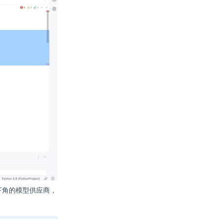
下角的模型供应商，