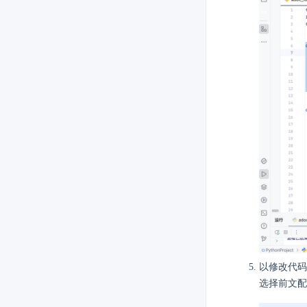
以修改代码
选择前文配