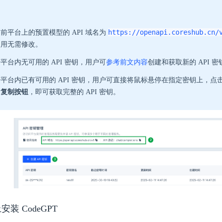
https://openapi.coreshub.cn/
前平台上的预置模型的 API 域名为
使用无需修改。
平台内无可用的 API 密钥，用户可
参考前文内容
创建和获取新的 API 密
平台内已有可用的 API 密钥，用户可直接将鼠标悬停在指定密钥上，点击 
的
复制按钮
，即可获取完整的 API 密钥。
上安装 CodeGPT