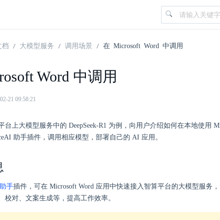
文档
大模型服务
调用场景
在 Microsoft Word 中调用
rosoft Word 中调用
21 09:58:21
上大模型服务中的 DeepSeek-R1 为例，向用户介绍如何在本地使用 Micros
iceAI 助手插件，调用相应模型，部署自己的 AI 应用。
息
I 助手
插件，可在 Microsoft Word 应用中快速接入智算平台的大模型服
、校对、文案生成等，提高工作效率。