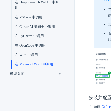
在 Deep Research WebUI 中调
用
当
在 VSCode 中调用
若
在 Cursor AI 编辑器中调用
若
在 PyCharm 中调用
在 OpenCode 中调用
在 WPS 中调用
在 Microsoft Word 中调用
模型备案
安装并配置 O
访问
Offic