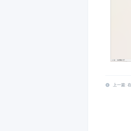
上一篇: 在