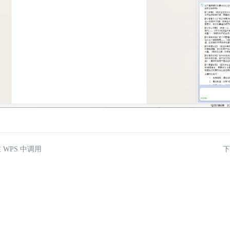
 WPS 中调用
下