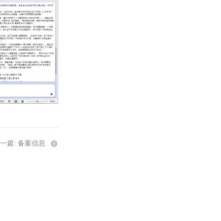
一篇: 备案信息