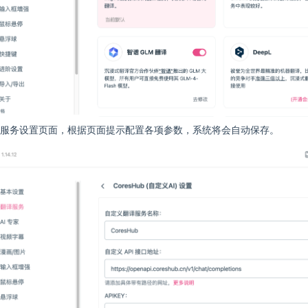
服务设置页面，根据页面提示配置各项参数，系统将会自动保存。