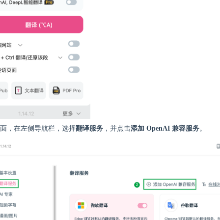
面，在左侧导航栏，选择
翻译服务
，并点击
添加 OpenAI 兼容服务
。