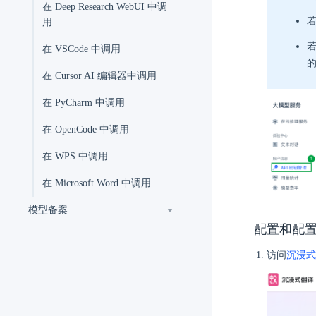
在 Deep Research WebUI 中调
若
用
若
在 VSCode 中调用
在 Cursor AI 编辑器中调用
在 PyCharm 中调用
在 OpenCode 中调用
在 WPS 中调用
在 Microsoft Word 中调用
模型备案
配置和配
访问
沉浸式