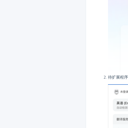
待扩展程序