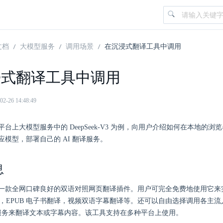
文档
大模型服务
调用场景
在沉浸式翻译工具中调用
浸式翻译工具中调用
26 14:48:49
台上大模型服务中的 DeepSeek-V3 为例，向用户介绍如何在本地的
应模型，部署自己的 AI 翻译服务。
息
一款全网口碑良好的双语对照网页翻译插件。用户可完全免费地使用它来
翻译，EPUB 电子书翻译，视频双语字幕翻译等。还可以自由选择调用各主
 兼容服务来翻译文本或字幕内容。该工具支持在多种平台上使用。