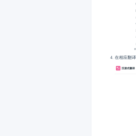
在相应翻译