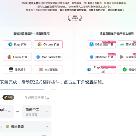
安装完成，启动沉浸式翻译插件，点击左下角
设置
按钮。