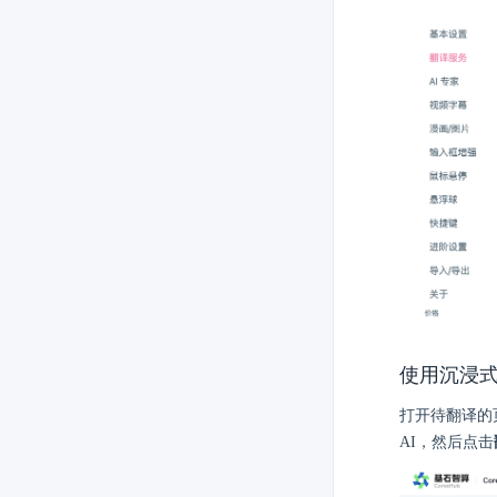
使用沉浸
打开待翻译的
AI，然后点击