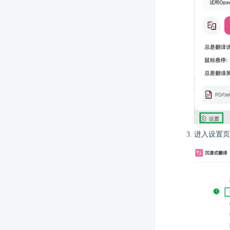
进入设置页