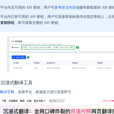
平台内无可用的 API 密钥，用户可
参考前文内容
创建和获取新的 API 密
平台内已有可用的 API 密钥，用户可直接将鼠标悬停在指定密钥上，点击 
的
复制按钮
，即可获取完整的 API 密钥。
置沉浸式翻译工具
翻译官网
，选择平台，根据提示进行安装即可。