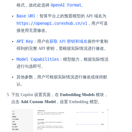
OpenAI Format
格式，故此处选择
。
Base URl
：智算平台上的预置模型的 API 域名为
https://openapi.coreshub.cn/v1
，用户可直
接使用无需修改。
API Key
：用户在
获取 API 密钥和域名
操作中复制
得到的完整 API 密钥，需根据实际情况进行修改。
Model Capabilities
：模型能力，根据实际情况
进行勾选即可。
其他参数，用户可根据实际情况进行修改或保持默
认。
下拉 Copilot 设置页面，在
Embedding Models
模块，
点击
Add Custom Model
，设置 Embedding 模型。