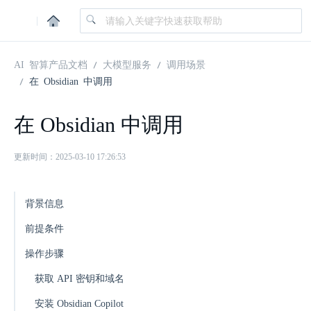
|
AI 智算产品文档
大模型服务
调用场景
在 Obsidian 中调用
在 Obsidian 中调用
更新时间：2025-03-10 17:26:53
背景信息
前提条件
操作步骤
获取 API 密钥和域名
安装 Obsidian Copilot