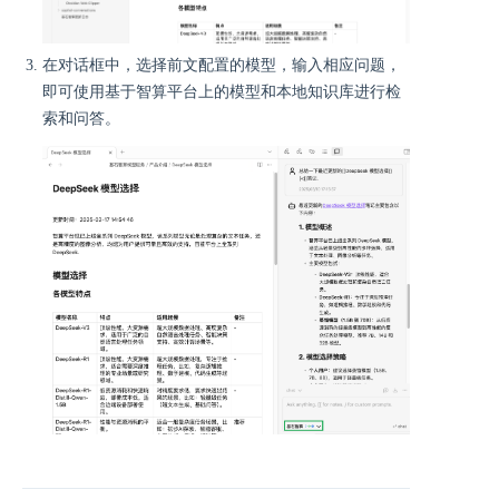
在对话框中，选择前文配置的模型，输入相应问题，
即可使用基于智算平台上的模型和本地知识库进行检
索和问答。