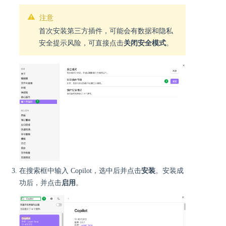
注意
首次安装第三方插件，可能会有数据和隐私
安全提示风险，可直接点击
关闭安全模式
。
在搜索框中输入 Copilot，选中后并点击
安装
。安装成
功后，并点击
启用
。