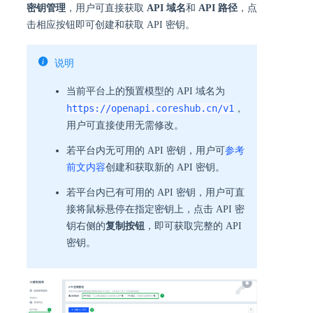
密钥管理
，用户可直接获取
API 域名
和
API 路径
，点
击相应按钮即可创建和获取 API 密钥。
说明
当前平台上的预置模型的 API 域名为
https://openapi.coreshub.cn/v1
，
用户可直接使用无需修改。
若平台内无可用的 API 密钥，用户可
参考
前文内容
创建和获取新的 API 密钥。
若平台内已有可用的 API 密钥，用户可直
接将鼠标悬停在指定密钥上，点击 API 密
钥右侧的
复制按钮
，即可获取完整的 API
密钥。