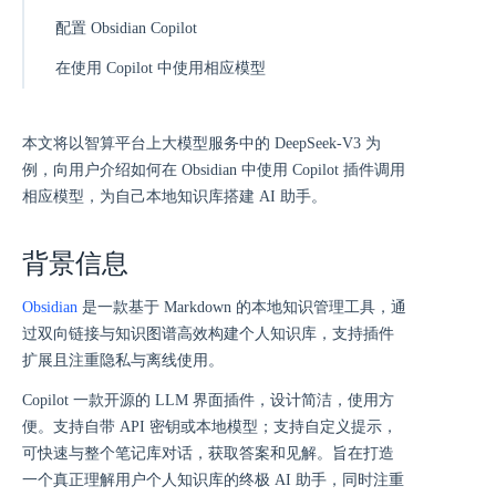
配置 Obsidian Copilot
在使用 Copilot 中使用相应模型
本文将以智算平台上大模型服务中的 DeepSeek-V3 为
例，向用户介绍如何在 Obsidian 中使用 Copilot 插件调用
相应模型，为自己本地知识库搭建 AI 助手。
背景信息
Obsidian
是一款基于 Markdown 的本地知识管理工具，通
过双向链接与知识图谱高效构建个人知识库，支持插件
扩展且注重隐私与离线使用。
Copilot 一款开源的 LLM 界面插件，设计简洁，使用方
便。支持自带 API 密钥或本地模型；支持自定义提示，
可快速与整个笔记库对话，获取答案和见解。旨在打造
一个真正理解用户个人知识库的终极 AI 助手，同时注重