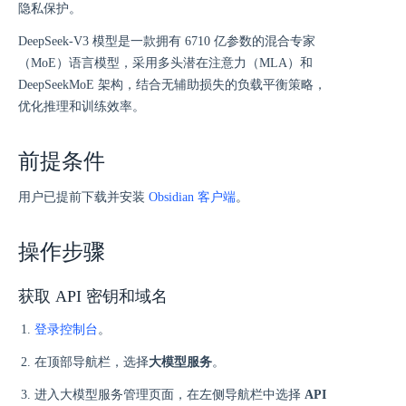
隐私保护。
DeepSeek-V3 模型是一款拥有 6710 亿参数的混合专家
（MoE）语言模型，采用多头潜在注意力（MLA）和
DeepSeekMoE 架构，结合无辅助损失的负载平衡策略，
优化推理和训练效率。
前提条件
用户已提前下载并安装
Obsidian 客户端
。
操作步骤
获取 API 密钥和域名
登录控制台
。
在顶部导航栏，选择
大模型服务
。
进入大模型服务管理页面，在左侧导航栏中选择
API