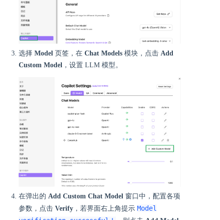
选择
Model
页签，在
Chat Models
模块，点击
Add
Custom Model
，设置 LLM 模型。
在弹出的
Add Custom Chat Model
窗口中，配置各项
Model
参数，点击
Verify
，若界面右上角提示