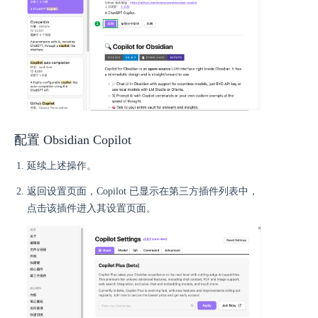
配置 Obsidian Copilot
延续上述操作。
返回设置页面，Copilot 已显示在第三方插件列表中，
点击该插件进入其设置页面。