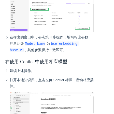
在弹出的窗口中，参考第 4 步操作，填写相应参数，
Model Name
bce-embedding-
注意此处
为
base_v1
，其他参数保持一致即可。
在使用 Copilot 中使用相应模型
延续上述操作。
打开本地知识库，点击左侧 Copilot 标识，启动相应插
件。