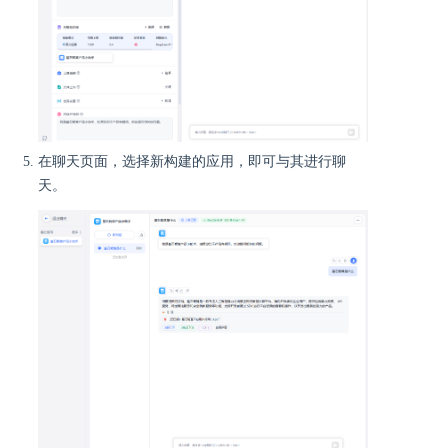
在聊天页面，选择新构建的应用，即可与其进行聊
天。