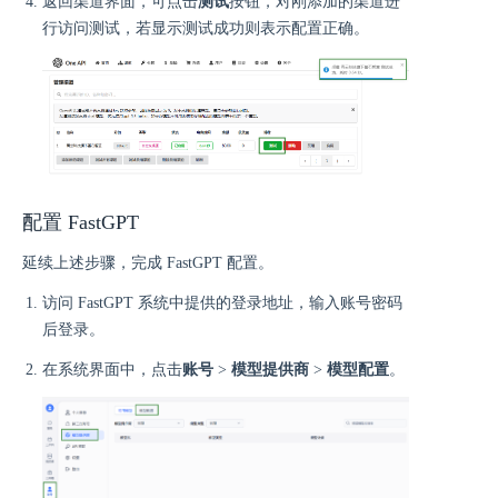
返回渠道界面，可点击
测试
按钮，对刚添加的渠道进
行访问测试，若显示测试成功则表示配置正确。
配置 FastGPT
延续上述步骤，完成 FastGPT 配置。
访问 FastGPT 系统中提供的登录地址，输入账号密码
后登录。
在系统界面中，点击
账号
>
模型提供商
>
模型配置
。