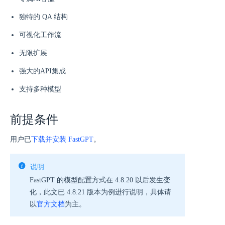
独特的 QA 结构
可视化工作流
无限扩展
强大的API集成
支持多种模型
前提条件
用户已
下载并安装 FastGPT
。
说明
FastGPT 的模型配置方式在 4.8.20 以后发生变
化，此文已 4.8.21 版本为例进行说明，具体请
以
官方文档
为主。