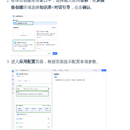
在弹出创建应用窗口中，选择输入应用
名称
，在
从模
板创建
区域选择
知识库+对话引导
，点击
确认
。
进入
应用配置
页面，根据页面提示配置各项参数。