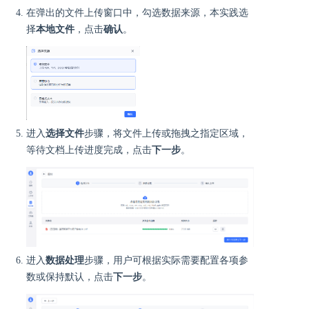
在弹出的文件上传窗口中，勾选数据来源，本实践选
择
本地文件
，点击
确认
。
进入
选择文件
步骤，将文件上传或拖拽之指定区域，
等待文档上传进度完成，点击
下一步
。
进入
数据处理
步骤，用户可根据实际需要配置各项参
数或保持默认，点击
下一步
。