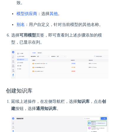
致。
模型供应商
其他
：选择
。
别名
：用户自定义，针对当前模型的其他名称。
选择
可用模型
页签，即可查看到上述步骤添加的模
型，已显示在列。
创建知识库
延续上述操作，在左侧导航栏，选择
知识库
，点击
创
建
按钮，选择
通用知识库
。