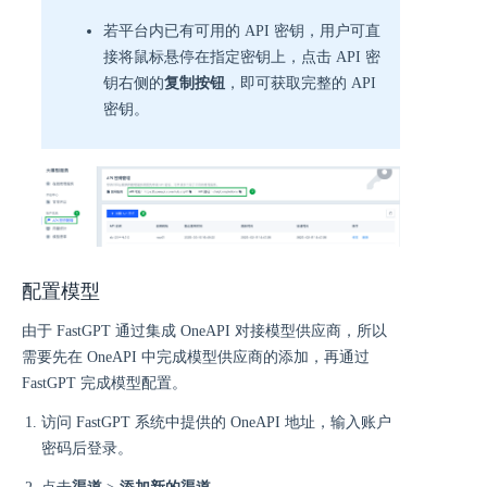
若平台内已有可用的 API 密钥，用户可直
接将鼠标悬停在指定密钥上，点击 API 密
钥右侧的
复制按钮
，即可获取完整的 API
密钥。
配置模型
由于 FastGPT 通过集成 OneAPI 对接模型供应商，所以
需要先在 OneAPI 中完成模型供应商的添加，再通过
FastGPT 完成模型配置。
访问 FastGPT 系统中提供的 OneAPI 地址，输入账户
密码后登录。