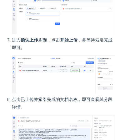
进入
确认上传
步骤，点击
开始上传
，并等待索引完成
即可。
点击已上传并索引完成的文档名称，即可查看其分段
详情。