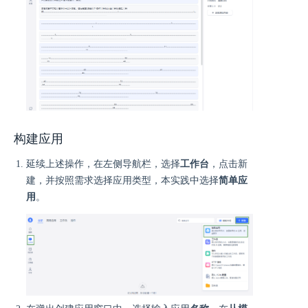
构建应用
延续上述操作，在左侧导航栏，选择
工作台
，点击新
建，并按照需求选择应用类型，本实践中选择
简单应
用
。