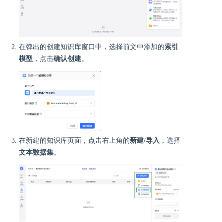
在弹出的创建知识库窗口中，选择前文中添加的
索引
模型
，点击
确认创建
。
在新建的知识库页面，点击右上角的
新建/导入
，选择
文本数据集
。