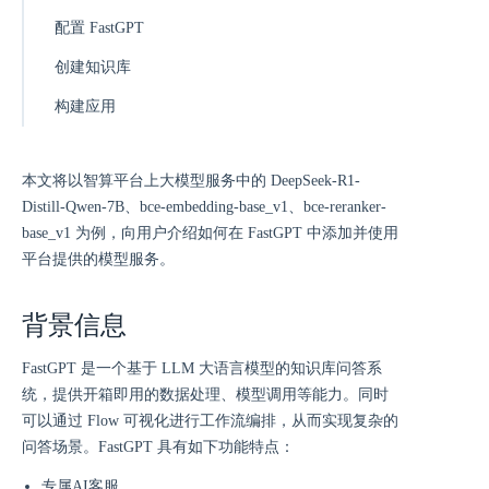
配置 FastGPT
创建知识库
构建应用
本文将以智算平台上大模型服务中的 DeepSeek-R1-
Distill-Qwen-7B、bce-embedding-base_v1、bce-reranker-
base_v1 为例，向用户介绍如何在 FastGPT 中添加并使用
平台提供的模型服务。
背景信息
FastGPT 是一个基于 LLM 大语言模型的知识库问答系
统，提供开箱即用的数据处理、模型调用等能力。同时
可以通过 Flow 可视化进行工作流编排，从而实现复杂的
问答场景。FastGPT 具有如下功能特点：
专属AI客服