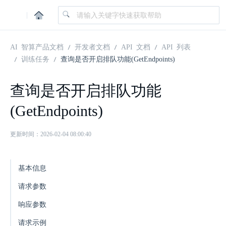
|
AI 智算产品文档
开发者文档
API 文档
API 列表
训练任务
查询是否开启排队功能(GetEndpoints)
查询是否开启排队功能
(GetEndpoints)
更新时间：2026-02-04 08:00:40
基本信息
请求参数
响应参数
请求示例