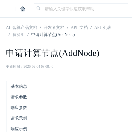
|
AI 智算产品文档
开发者文档
API 文档
API 列表
资源组
申请计算节点(AddNode)
申请计算节点(AddNode)
更新时间：2026-02-04 08:00:40
基本信息
请求参数
响应参数
请求示例
响应示例