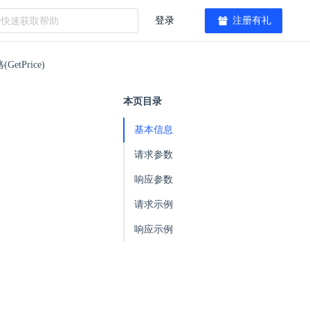
登录
注册有礼
tPrice)
本页目录
基本信息
请求参数
响应参数
请求示例
响应示例