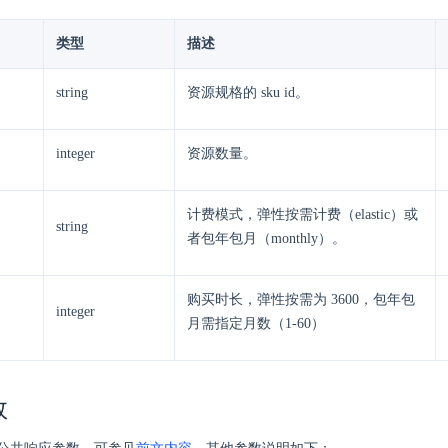
类型
描述
string
资源规格的 sku id。
integer
资源数量。
计费模式，弹性按需计费（elastic）或
string
者包年包月（monthly）。
购买时长，弹性按需为 3600，包年包
integer
月需指定月数（1-60）
数