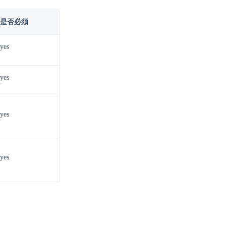
是否必须
yes
yes
yes
yes