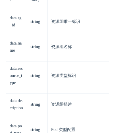
data.rg
string
资源组唯一标识
_id
data.na
string
资源组名称
me
data.res
ource_t
string
资源类型标识
ype
data.des
string
资源组描述
cription
data.po
string
Pod 类型配置