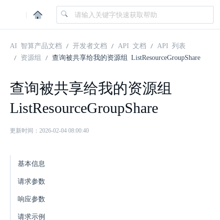
|
AI 智算产品文档
开发者文档
API 文档
API 列表
资源组
查询被共享给我的资源组 ListResourceGroupShare
查询被共享给我的资源组
ListResourceGroupShare
更新时间：2026-02-04 08:00:40
基本信息
请求参数
响应参数
请求示例