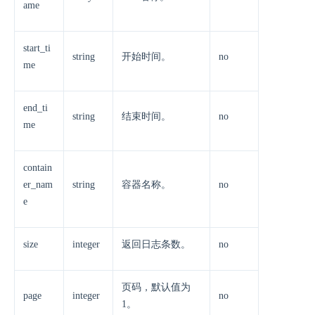
ame
start_ti
string
开始时间。
no
me
end_ti
string
结束时间。
no
me
contain
er_nam
string
容器名称。
no
e
size
integer
返回日志条数。
no
页码，默认值为
page
integer
no
1。