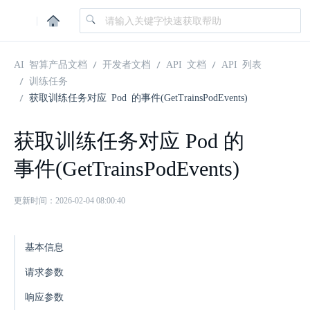
|
AI 智算产品文档
开发者文档
API 文档
API 列表
训练任务
获取训练任务对应 Pod 的事件(GetTrainsPodEvents)
获取训练任务对应 Pod 的
事件(GetTrainsPodEvents)
更新时间：2026-02-04 08:00:40
基本信息
请求参数
响应参数