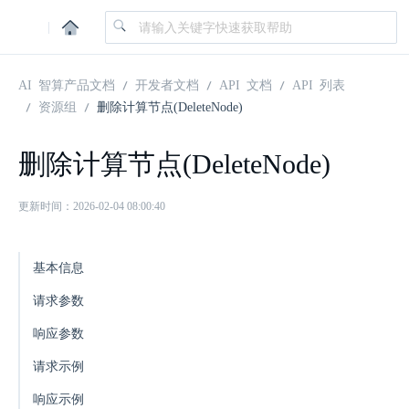
|
AI 智算产品文档
开发者文档
API 文档
API 列表
资源组
删除计算节点(DeleteNode)
删除计算节点(DeleteNode)
更新时间：2026-02-04 08:00:40
基本信息
请求参数
响应参数
请求示例
响应示例