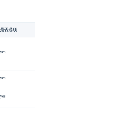
是否必须
yes
yes
yes