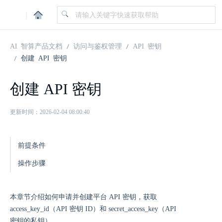
|
AI 智算产品文档
访问与鉴权管理
API 密钥
创建 API 密钥
创建 API 密钥
更新时间：2026-02-04 08:00:40
前提条件
操作步骤
本章节介绍如何申请并创建平台 API 密钥，获取
access_key_id（API 密钥 ID）和 secret_access_key（API
密钥的私钥）。