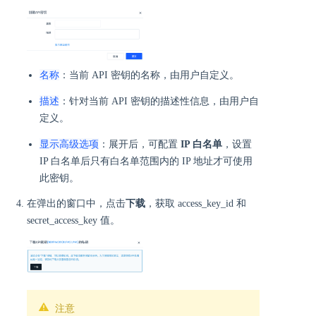
名称
：当前 API 密钥的名称，由用户自定义。
描述
：针对当前 API 密钥的描述性信息，由用户自
定义。
显示高级选项
：展开后，可配置
IP 白名单
，设置
IP 白名单后只有白名单范围内的 IP 地址才可使用
此密钥。
在弹出的窗口中，点击
下载
，获取 access_key_id 和
secret_access_key 值。
注意